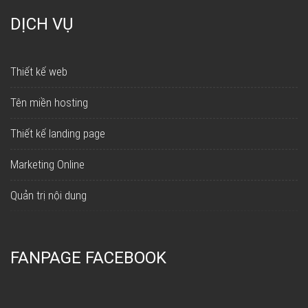
DỊCH VỤ
Thiết kế web
Tên miền hosting
Thiết kế landing page
Marketing Online
Quản trị nội dung
FANPAGE FACEBOOK