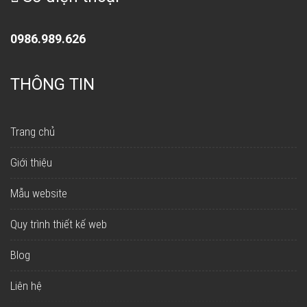
0986.989.626
THÔNG TIN
Trang chủ
Giới thiệu
Mẫu website
Quy trình thiết kế web
Blog
Liên hệ