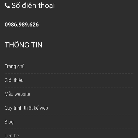
Số điện thoại
0986.989.626
THÔNG TIN
Trang chủ
Giới thiệu
Mẫu website
Quy trình thiết kế web
Blog
Liên hệ