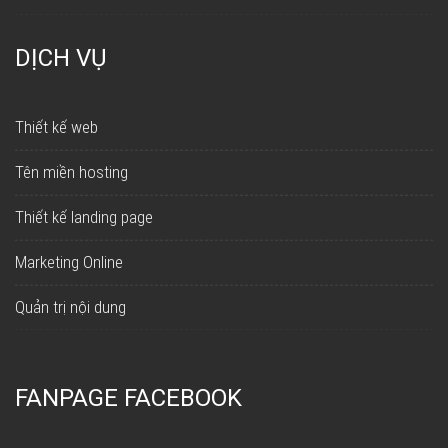
DỊCH VỤ
Thiết kế web
Tên miền hosting
Thiết kế landing page
Marketing Online
Quản trị nội dung
FANPAGE FACEBOOK